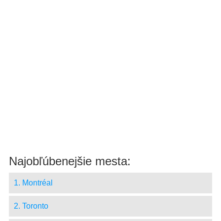
Najobľúbenejšie mesta:
1. Montréal
2. Toronto