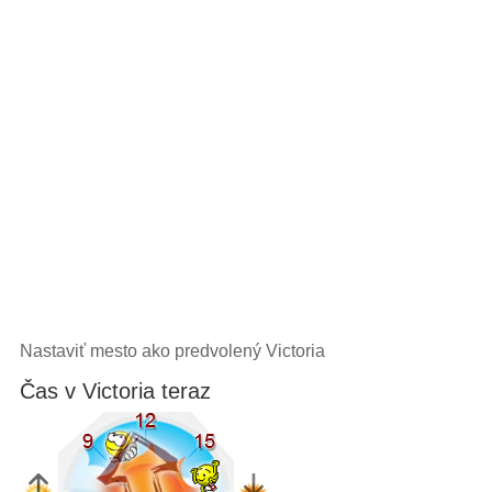
Nastaviť mesto ako predvolený Victoria
Čas v Victoria teraz