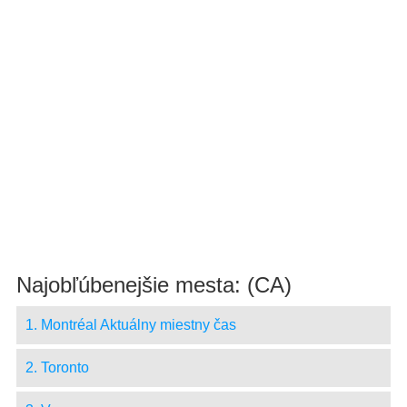
Najobľúbenejšie mesta: (CA)
1. Montréal Aktuálny miestny čas
2. Toronto