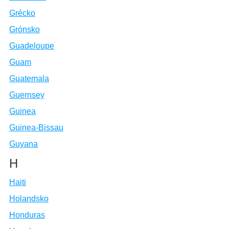
Grécko
Grónsko
Guadeloupe
Guam
Guatemala
Guernsey
Guinea
Guinea-Bissau
Guyana
H
Haiti
Holandsko
Honduras