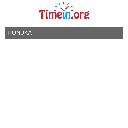
PONUKA