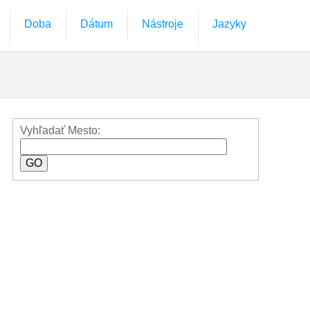
Doba
Dátum
Nástroje
Jazyky
Vyhľadať Mesto: