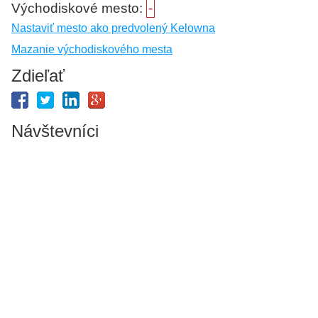
Východiskové mesto:
-
Nastaviť mesto ako predvolený Kelowna
Mazanie východiskového mesta
Zdieľať
Návštevníci