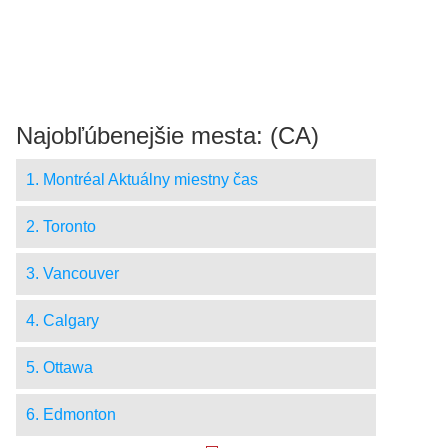
Najobľúbenejšie mesta: (CA)
1. Montréal Aktuálny miestny čas
2. Toronto
3. Vancouver
4. Calgary
5. Ottawa
6. Edmonton