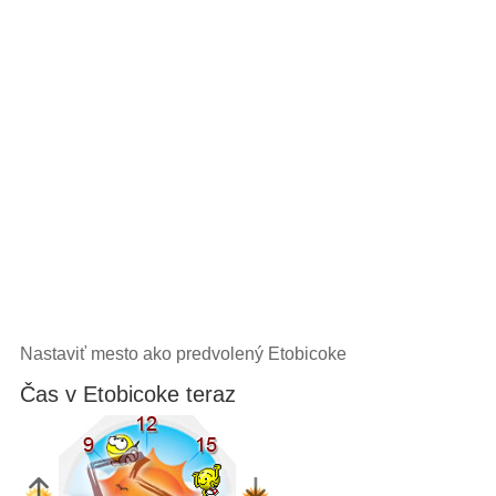
Nastaviť mesto ako predvolený Etobicoke
Čas v Etobicoke teraz