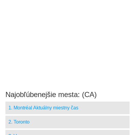
Najobľúbenejšie mesta: (CA)
1. Montréal Aktuálny miestny čas
2. Toronto