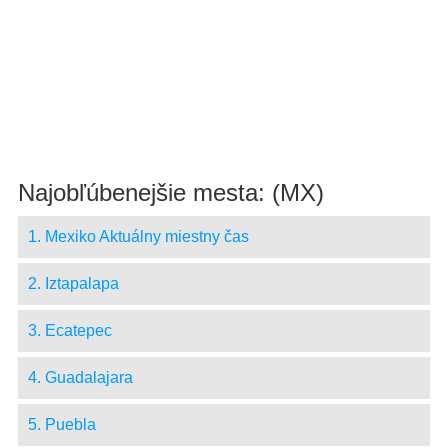
Najobľúbenejšie mesta: (MX)
1. Mexiko Aktuálny miestny čas
2. Iztapalapa
3. Ecatepec
4. Guadalajara
5. Puebla