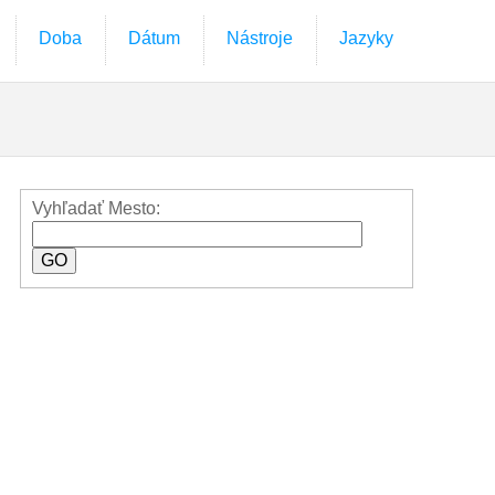
Doba
Dátum
Nástroje
Jazyky
Vyhľadať Mesto: