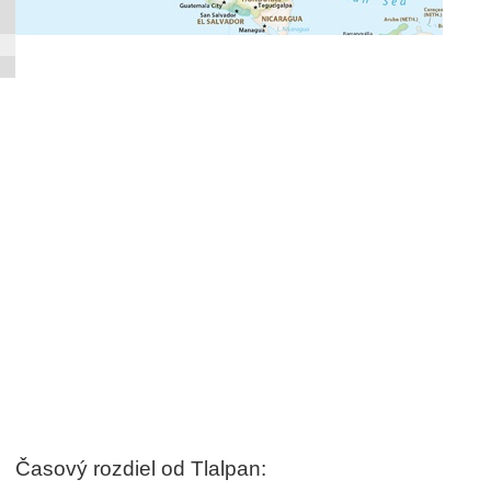
Časový rozdiel od Tlalpan: