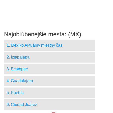
Najobľúbenejšie mesta: (MX)
1. Mexiko Aktuálny miestny čas
2. Iztapalapa
3. Ecatepec
4. Guadalajara
5. Puebla
6. Ciudad Juárez