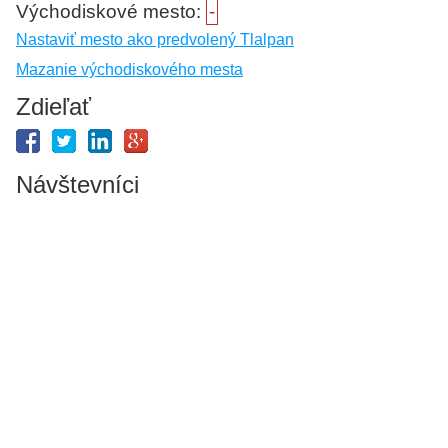
Východiskové mesto:
-
Nastaviť mesto ako predvolený Tlalpan
Mazanie východiskového mesta
Zdieľať
Návštevníci