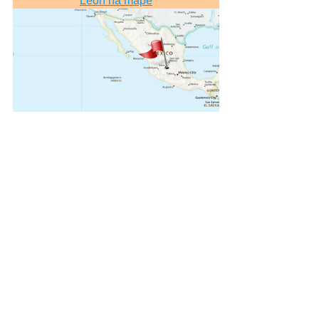
León na mape