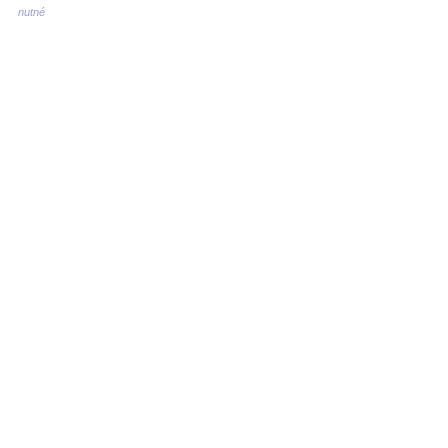
nutné