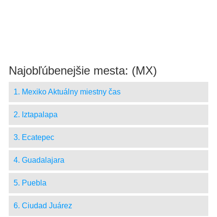
Najobľúbenejšie mesta: (MX)
1. Mexiko Aktuálny miestny čas
2. Iztapalapa
3. Ecatepec
4. Guadalajara
5. Puebla
6. Ciudad Juárez