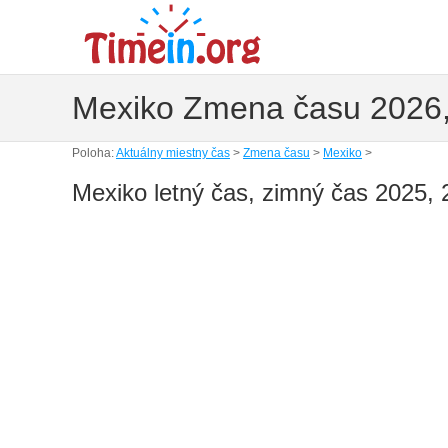
Mexiko Zmena času 2026,
Poloha:
Aktuálny miestny čas
>
Zmena času
>
Mexiko
>
Mexiko letný čas, zimný čas 2025,