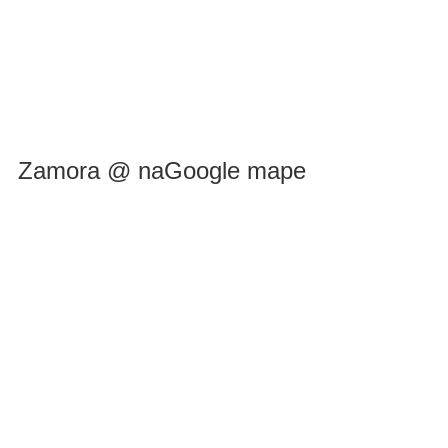
Zamora @ naGoogle mape