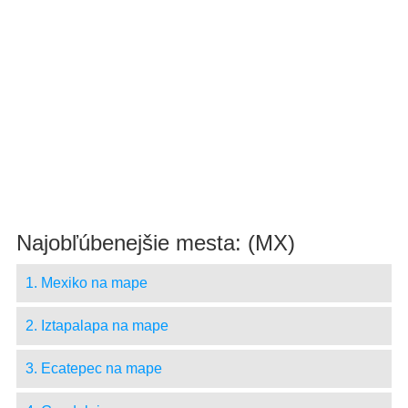
Najobľúbenejšie mesta: (MX)
1. Mexiko na mape
2. Iztapalapa na mape
3. Ecatepec na mape