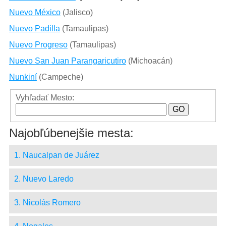
Nuevo México
(Jalisco)
Nuevo Padilla
(Tamaulipas)
Nuevo Progreso
(Tamaulipas)
Nuevo San Juan Parangaricutiro
(Michoacán)
Nunkiní
(Campeche)
Vyhľadať Mesto:
Najobľúbenejšie mesta:
1. Naucalpan de Juárez
2. Nuevo Laredo
3. Nicolás Romero