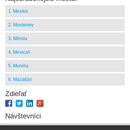
1. Mexiko
2. Monterrey
3. Mérida
4. Mexicali
5. Morelia
6. Mazatlán
Zdieľať
Návštevníci